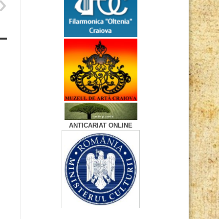
ANTICARIAT ONLINE