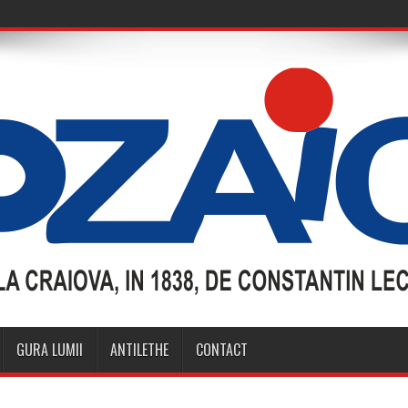
GURA LUMII
ANTILETHE
CONTACT