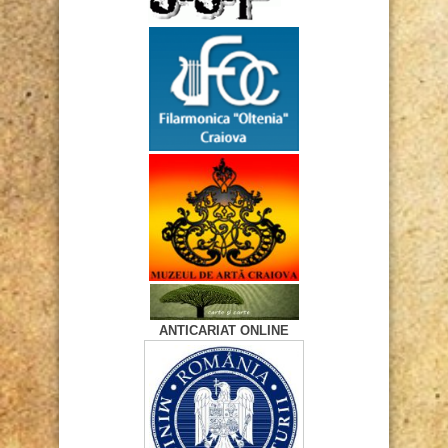
ANTICARIAT ONLINE