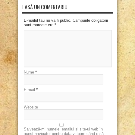
LASĂ UN COMENTARIU
E-mailul tău nu va fi public. Campurile obligatorii
sunt marcate cu:
*
Nume
*
E-mail
*
Website
Salvează-mi numele, emailul și site-ul web în
acest navigator pentru data viitoare când o să