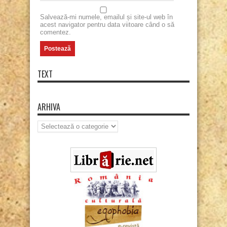
Salvează-mi numele, emailul și site-ul web în
acest navigator pentru data viitoare când o să
comentez.
TEXT
ARHIVA
Arhiva