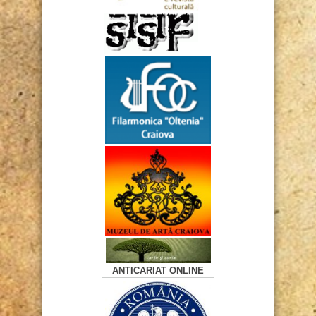
ANTICARIAT ONLINE