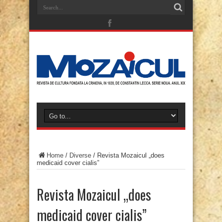
Home
/
Diverse
/
Revista Mozaicul „does
medicaid cover cialis”
Revista Mozaicul „does
medicaid cover cialis”