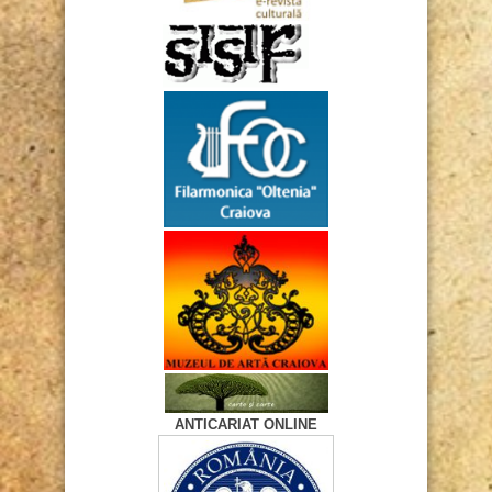
ANTICARIAT ONLINE