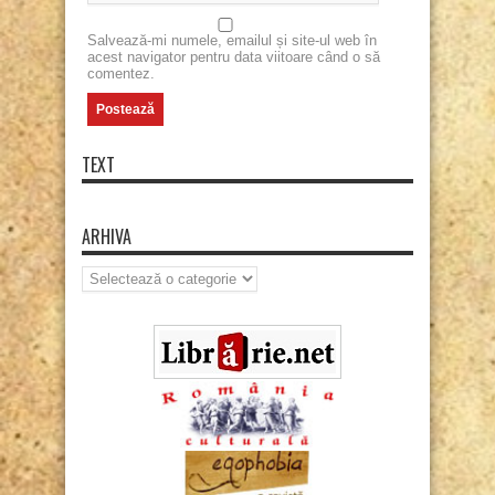
Salvează-mi numele, emailul și site-ul web în
acest navigator pentru data viitoare când o să
comentez.
TEXT
ARHIVA
Arhiva