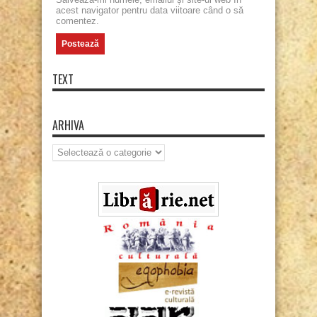
acest navigator pentru data viitoare când o să
comentez.
TEXT
ARHIVA
Arhiva