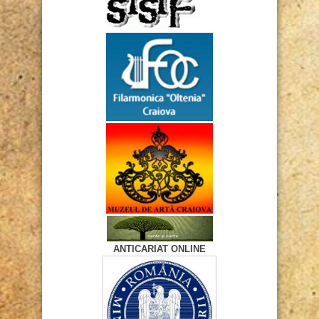
ANTICARIAT ONLINE