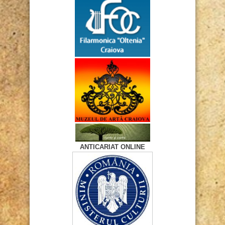
ANTICARIAT ONLINE