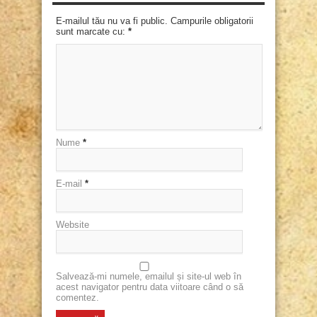
E-mailul tău nu va fi public. Campurile obligatorii
sunt marcate cu:
*
Nume
*
E-mail
*
Website
Salvează-mi numele, emailul și site-ul web în
acest navigator pentru data viitoare când o să
comentez.