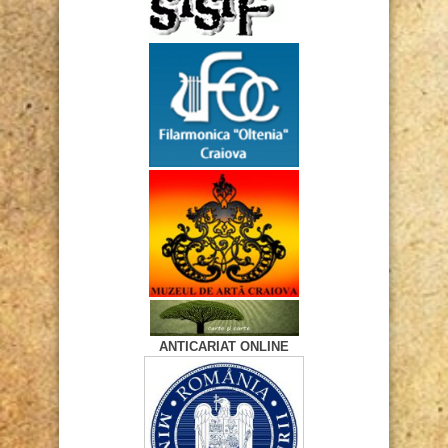
ANTICARIAT ONLINE