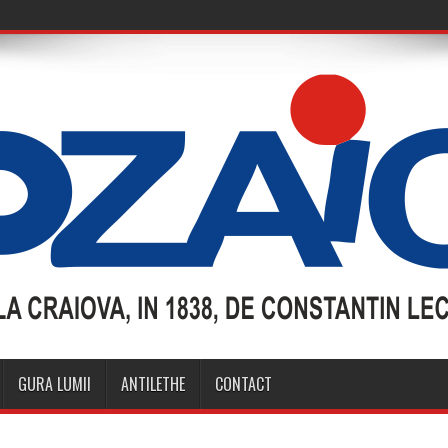
GURA LUMII
ANTILETHE
CONTACT