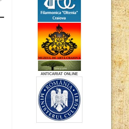
ANTICARIAT ONLINE