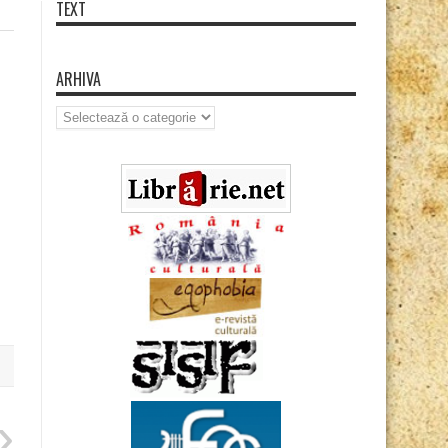
TEXT
ARHIVA
Arhiva