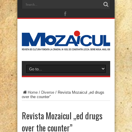
Home
/
Diverse
/
Revista Mozaicul „ed drugs
over the counter”
Revista Mozaicul „ed drugs
over the counter”