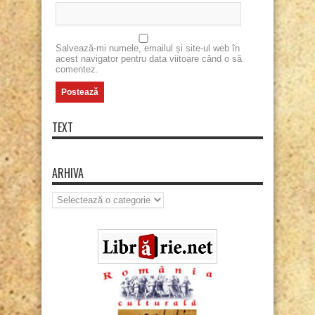
Salvează-mi numele, emailul și site-ul web în
acest navigator pentru data viitoare când o să
comentez.
TEXT
ARHIVA
Arhiva