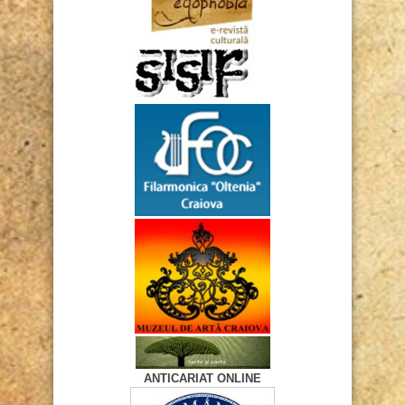
ANTICARIAT ONLINE