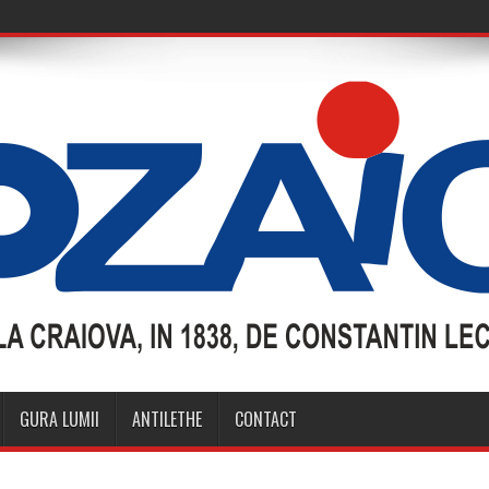
GURA LUMII
ANTILETHE
CONTACT