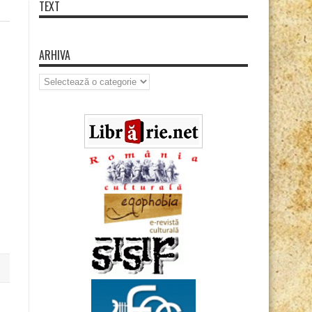
TEXT
ARHIVA
Arhiva