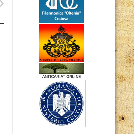
ANTICARIAT ONLINE