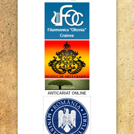
ANTICARIAT ONLINE