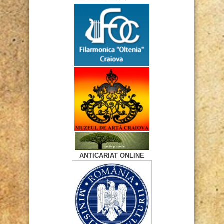
ANTICARIAT ONLINE