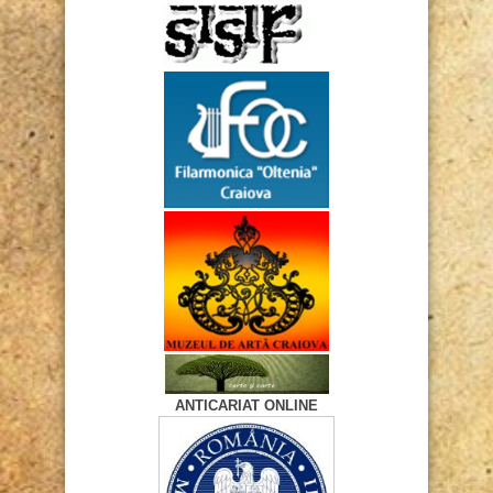
ANTICARIAT ONLINE