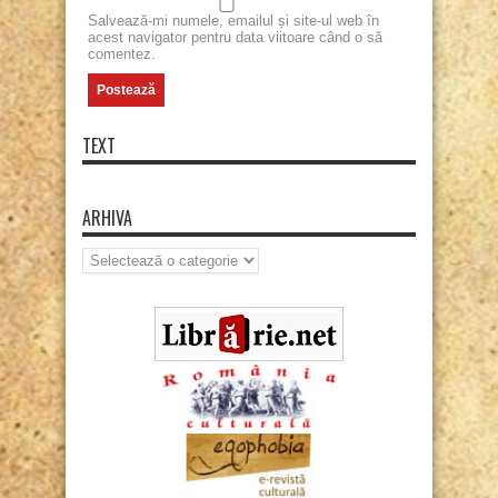
Salvează-mi numele, emailul și site-ul web în
acest navigator pentru data viitoare când o să
comentez.
TEXT
ARHIVA
Arhiva