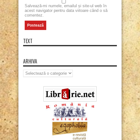
Salvează-mi numele, emailul și site-ul web în
acest navigator pentru data viitoare când o să
comentez.
TEXT
ARHIVA
Arhiva