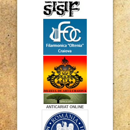
ANTICARIAT ONLINE