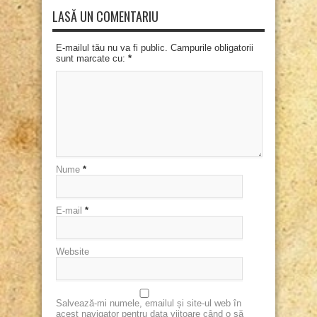
LASĂ UN COMENTARIU
E-mailul tău nu va fi public. Campurile obligatorii
sunt marcate cu:
*
Nume
*
E-mail
*
Website
Salvează-mi numele, emailul și site-ul web în
acest navigator pentru data viitoare când o să