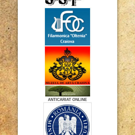
ANTICARIAT ONLINE