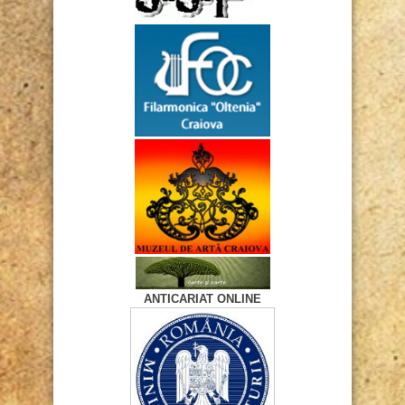
ANTICARIAT ONLINE