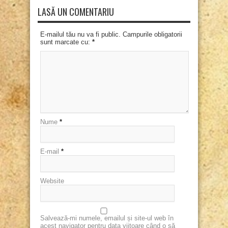
LASĂ UN COMENTARIU
E-mailul tău nu va fi public. Campurile obligatorii
sunt marcate cu:
*
Nume
*
E-mail
*
Website
Salvează-mi numele, emailul și site-ul web în
acest navigator pentru data viitoare când o să