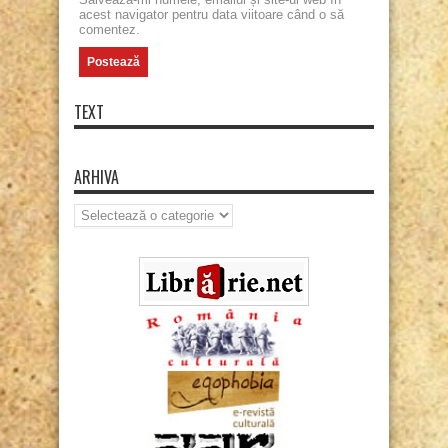
acest navigator pentru data viitoare când o să
comentez.
TEXT
ARHIVA
Arhiva