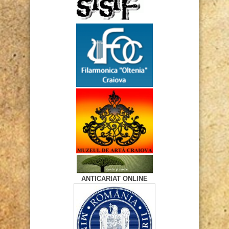
ANTICARIAT ONLINE