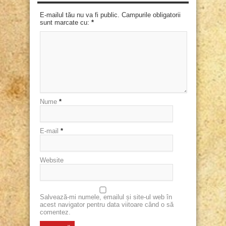
E-mailul tău nu va fi public. Campurile obligatorii
sunt marcate cu:
*
Nume
*
E-mail
*
Website
Salvează-mi numele, emailul și site-ul web în
acest navigator pentru data viitoare când o să
comentez.