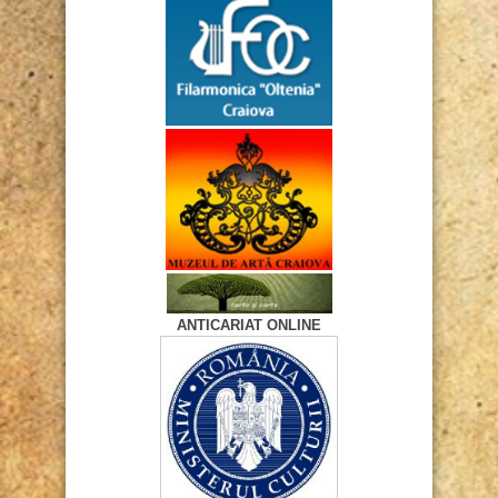
ANTICARIAT ONLINE