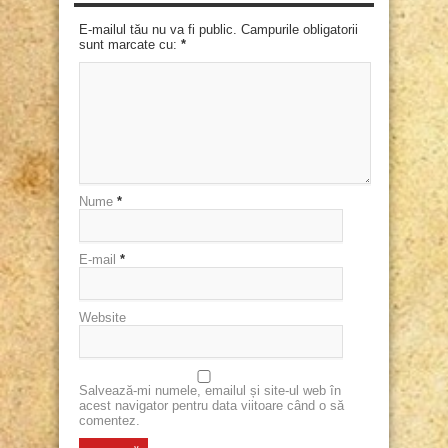
E-mailul tău nu va fi public. Campurile obligatorii
sunt marcate cu:
*
Nume
*
E-mail
*
Website
Salvează-mi numele, emailul și site-ul web în
acest navigator pentru data viitoare când o să
comentez.