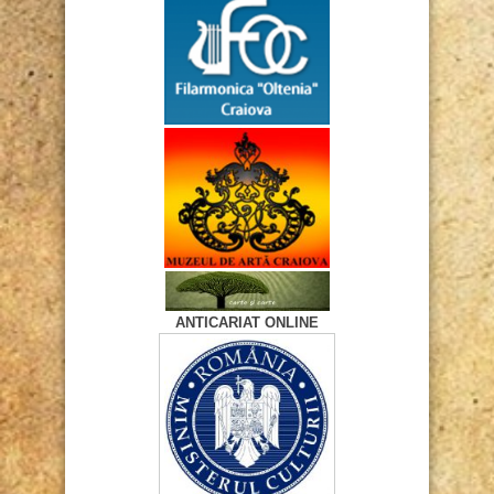
ANTICARIAT ONLINE