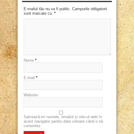
E-mailul tău nu va fi public. Campurile obligatorii
sunt marcate cu:
*
Nume
*
E-mail
*
Website
Salvează-mi numele, emailul și site-ul web în
acest navigator pentru data viitoare când o să
comentez.