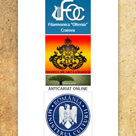
ANTICARIAT ONLINE