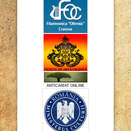
ANTICARIAT ONLINE