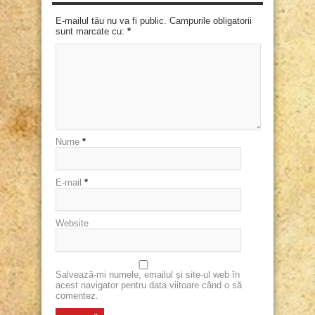
E-mailul tău nu va fi public. Campurile obligatorii
sunt marcate cu:
*
Nume
*
E-mail
*
Website
Salvează-mi numele, emailul și site-ul web în
acest navigator pentru data viitoare când o să
comentez.