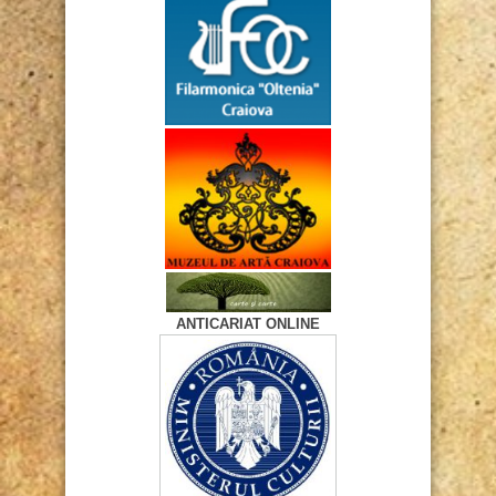
ANTICARIAT ONLINE