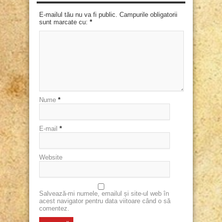
E-mailul tău nu va fi public. Campurile obligatorii
sunt marcate cu:
*
Nume
*
E-mail
*
Website
Salvează-mi numele, emailul și site-ul web în
acest navigator pentru data viitoare când o să
comentez.