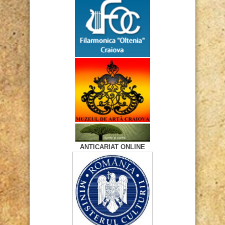
ANTICARIAT ONLINE