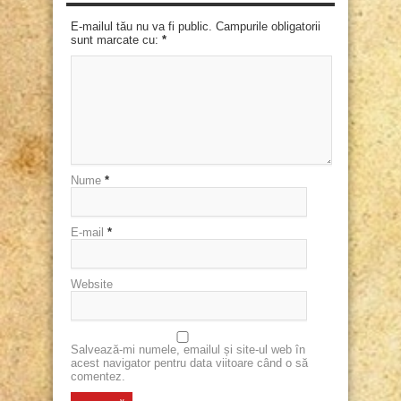
E-mailul tău nu va fi public. Campurile obligatorii
sunt marcate cu:
*
Nume
*
E-mail
*
Website
Salvează-mi numele, emailul și site-ul web în
acest navigator pentru data viitoare când o să
comentez.