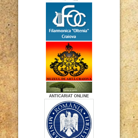
ANTICARIAT ONLINE