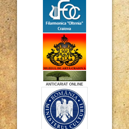
ANTICARIAT ONLINE