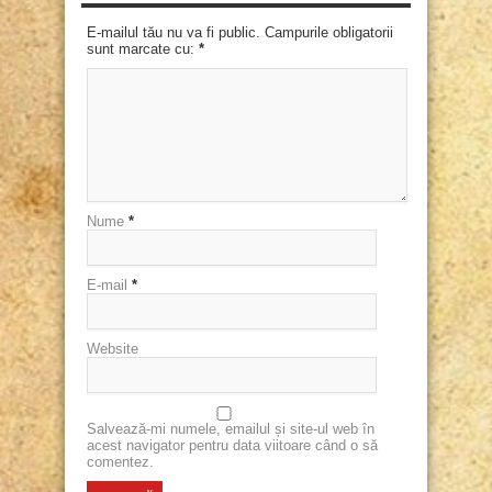
E-mailul tău nu va fi public. Campurile obligatorii
sunt marcate cu:
*
Nume
*
E-mail
*
Website
Salvează-mi numele, emailul și site-ul web în
acest navigator pentru data viitoare când o să
comentez.