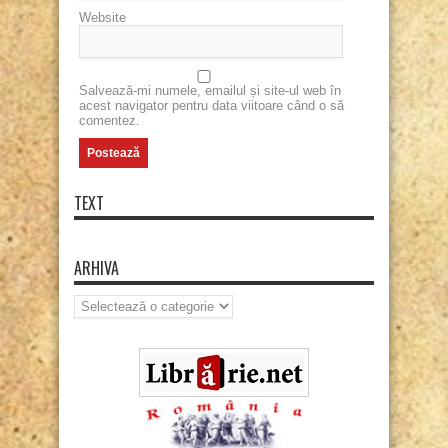
Website
Salvează-mi numele, emailul și site-ul web în
acest navigator pentru data viitoare când o să
comentez.
TEXT
ARHIVA
Arhiva