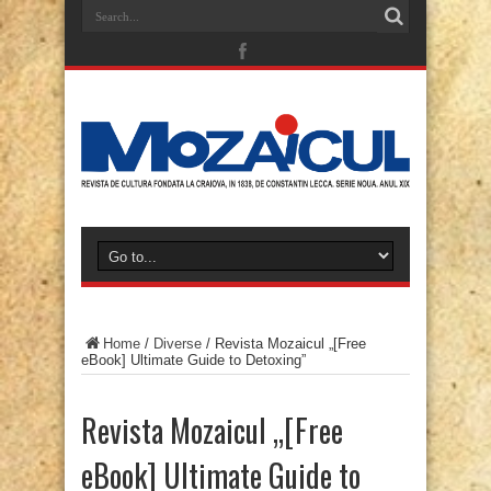
Home
/
Diverse
/
Revista Mozaicul „[Free
eBook] Ultimate Guide to Detoxing”
Revista Mozaicul „[Free
eBook] Ultimate Guide to