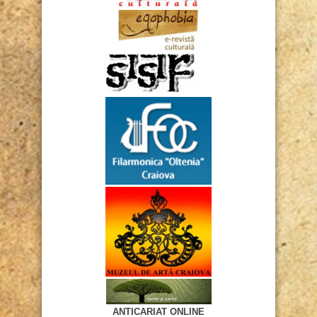
ANTICARIAT ONLINE