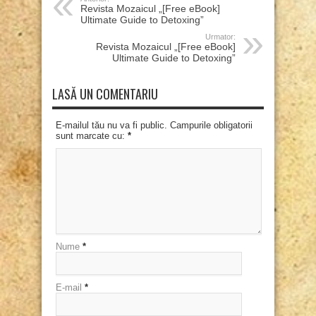
Revista Mozaicul „[Free eBook]
Ultimate Guide to Detoxing”
Urmator:
Revista Mozaicul „[Free eBook]
Ultimate Guide to Detoxing”
LASĂ UN COMENTARIU
E-mailul tău nu va fi public. Campurile obligatorii
sunt marcate cu:
*
Nume
*
E-mail
*