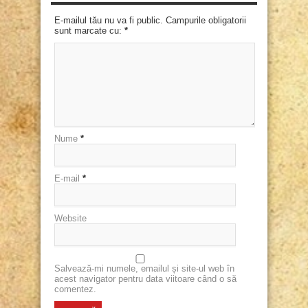
E-mailul tău nu va fi public. Campurile obligatorii
sunt marcate cu:
*
Nume
*
E-mail
*
Website
Salvează-mi numele, emailul și site-ul web în
acest navigator pentru data viitoare când o să
comentez.