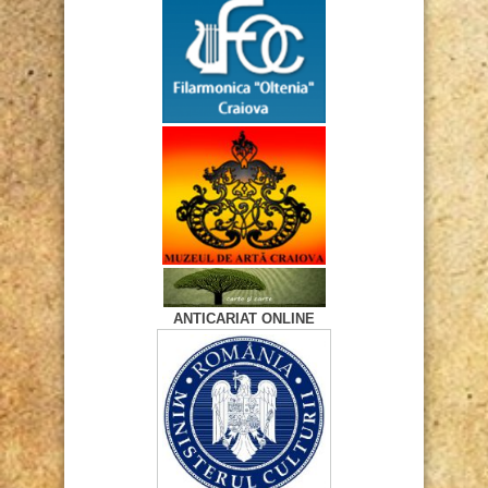
ANTICARIAT ONLINE