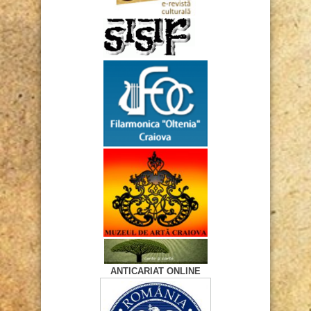
ANTICARIAT ONLINE