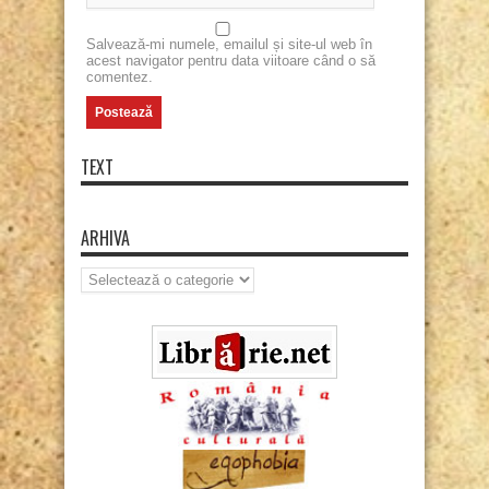
Salvează-mi numele, emailul și site-ul web în
acest navigator pentru data viitoare când o să
comentez.
TEXT
ARHIVA
Arhiva