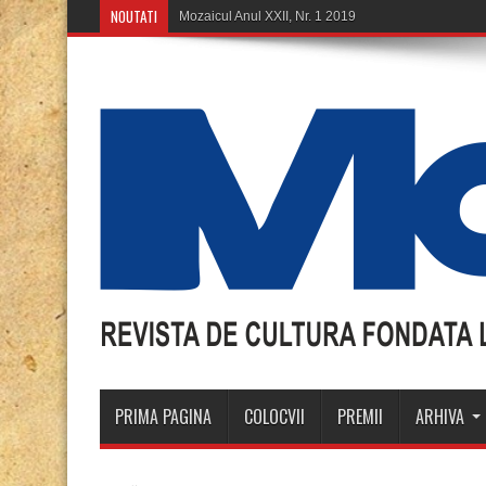
NOUTATI
M
PRIMA PAGINA
COLOCVII
PREMII
ARHIVA