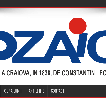
GURA LUMII
ANTILETHE
CONTACT