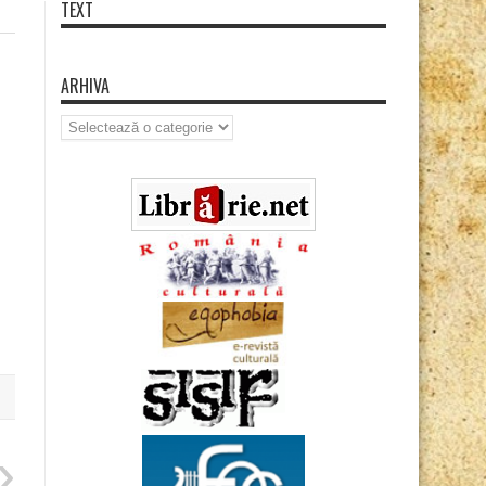
TEXT
ARHIVA
Arhiva