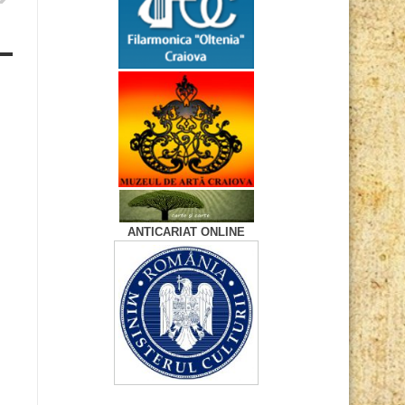
ANTICARIAT ONLINE