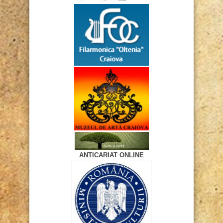
ANTICARIAT ONLINE