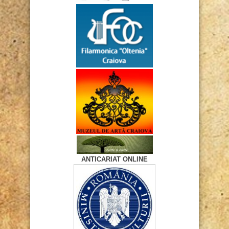
ANTICARIAT ONLINE