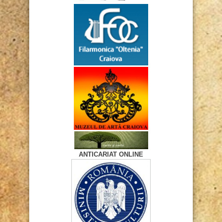
ANTICARIAT ONLINE