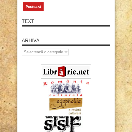
TEXT
ARHIVA
Arhiva