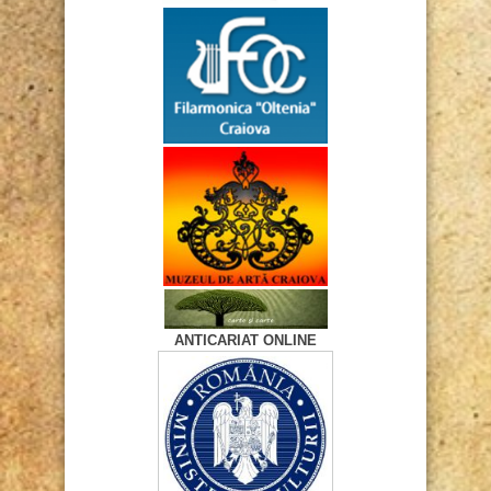
ANTICARIAT ONLINE