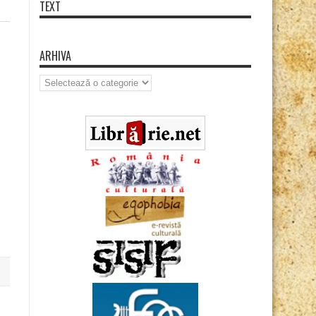
TEXT
ARHIVA
Arhiva