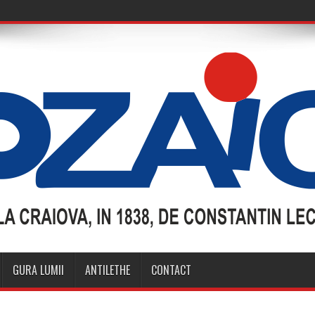
GURA LUMII
ANTILETHE
CONTACT