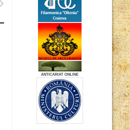
ANTICARIAT ONLINE