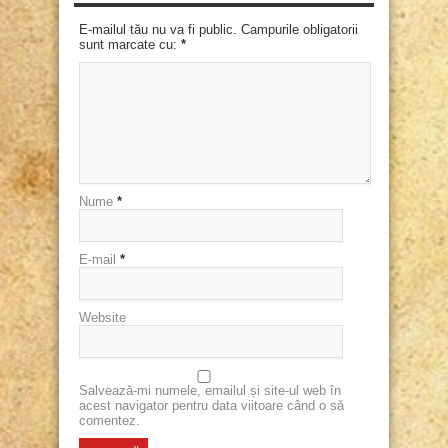
E-mailul tău nu va fi public. Campurile obligatorii
sunt marcate cu:
*
Nume
*
E-mail
*
Website
Salvează-mi numele, emailul și site-ul web în
acest navigator pentru data viitoare când o să
comentez.