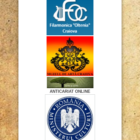
ANTICARIAT ONLINE