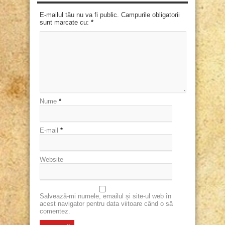
E-mailul tău nu va fi public. Campurile obligatorii
sunt marcate cu:
*
Nume
*
E-mail
*
Website
Salvează-mi numele, emailul și site-ul web în
acest navigator pentru data viitoare când o să
comentez.