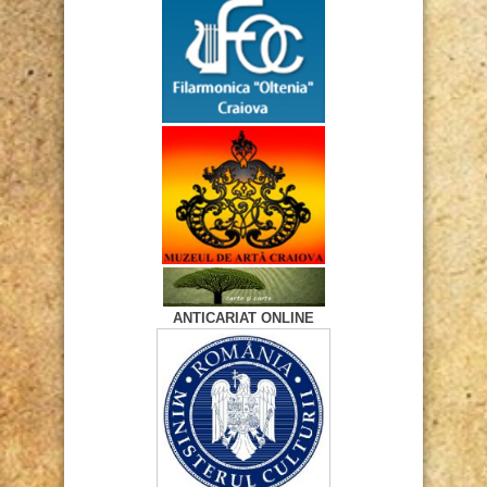
ANTICARIAT ONLINE