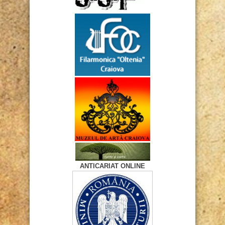
ANTICARIAT ONLINE