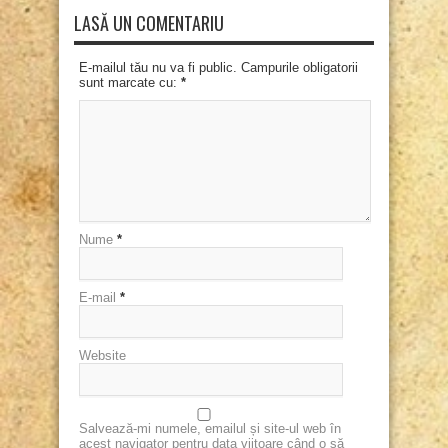
LASĂ UN COMENTARIU
E-mailul tău nu va fi public. Campurile obligatorii
sunt marcate cu:
*
Nume
*
E-mail
*
Website
Salvează-mi numele, emailul și site-ul web în
acest navigator pentru data viitoare când o să