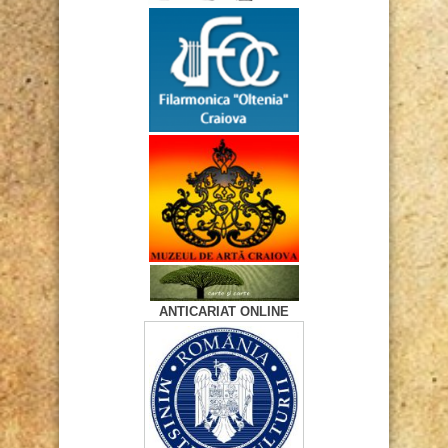
ANTICARIAT ONLINE