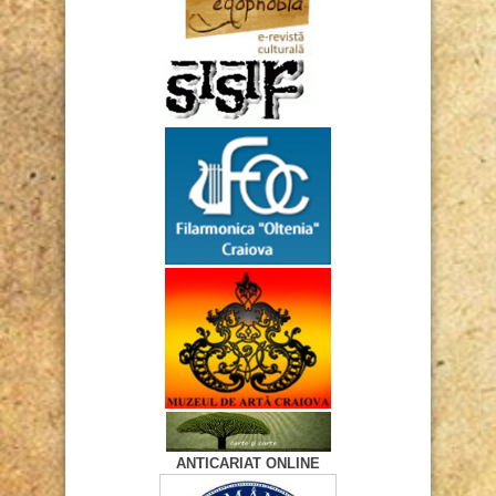
ANTICARIAT ONLINE