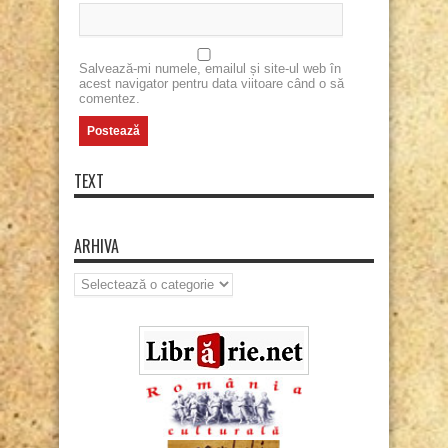
Salvează-mi numele, emailul și site-ul web în
acest navigator pentru data viitoare când o să
comentez.
TEXT
ARHIVA
Arhiva