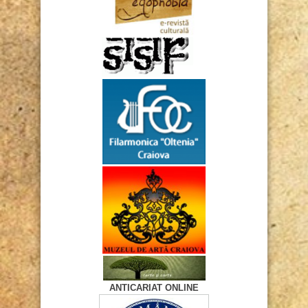
ANTICARIAT ONLINE