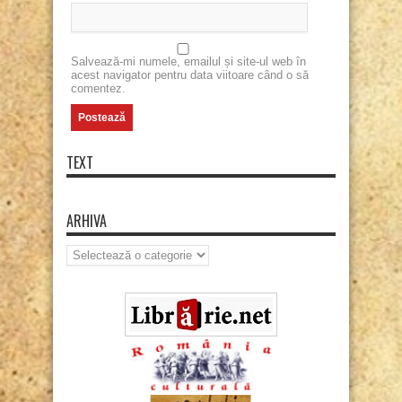
Salvează-mi numele, emailul și site-ul web în
acest navigator pentru data viitoare când o să
comentez.
TEXT
ARHIVA
Arhiva