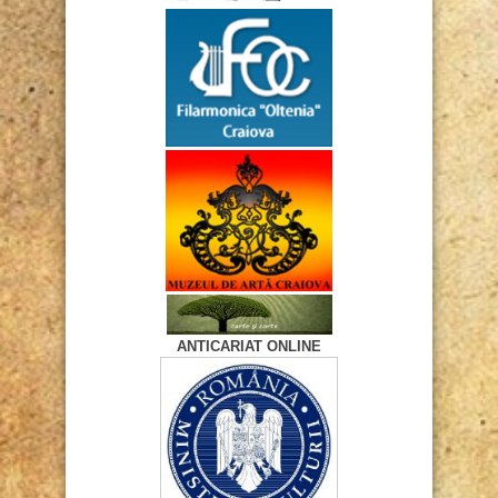
ANTICARIAT ONLINE