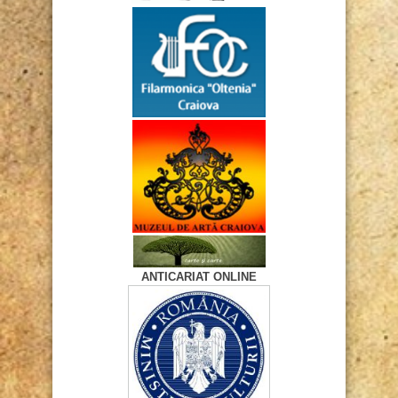
ANTICARIAT ONLINE