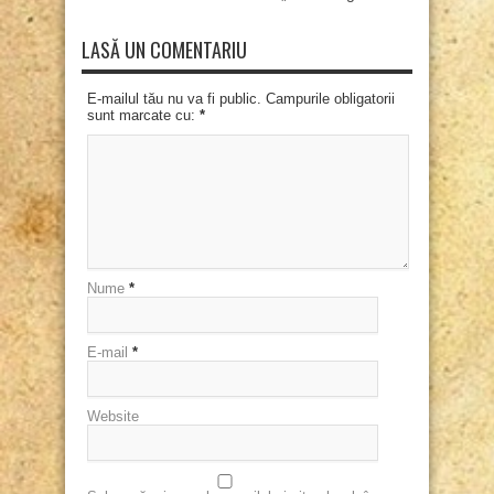
LASĂ UN COMENTARIU
E-mailul tău nu va fi public. Campurile obligatorii
sunt marcate cu:
*
Nume
*
E-mail
*
Website