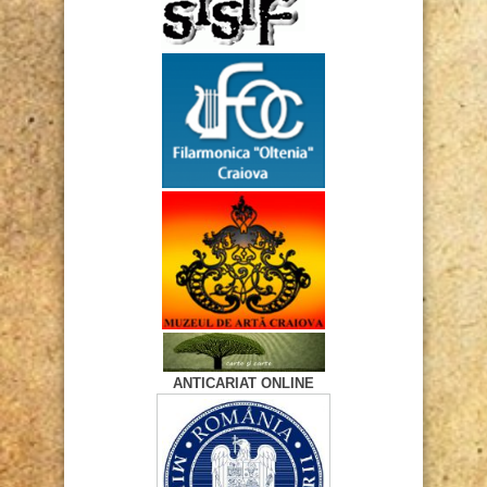
ANTICARIAT ONLINE