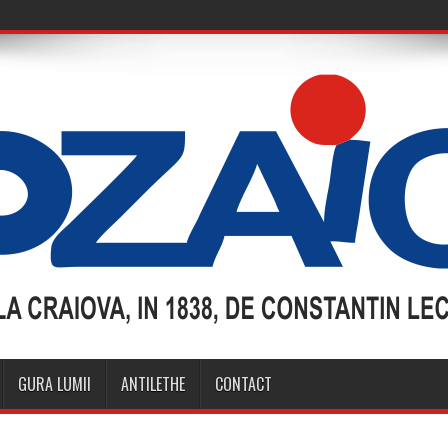
GURA LUMII
ANTILETHE
CONTACT