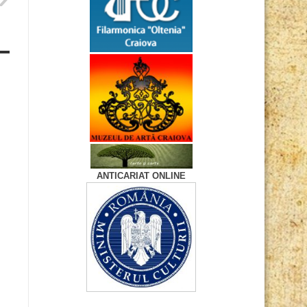
ANTICARIAT ONLINE