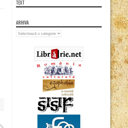
TEXT
ARHIVA
Arhiva