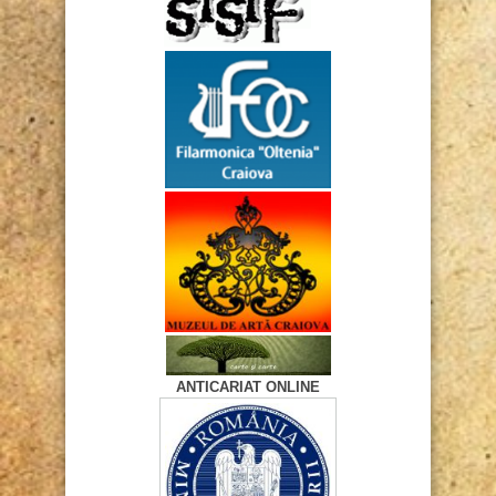
ANTICARIAT ONLINE