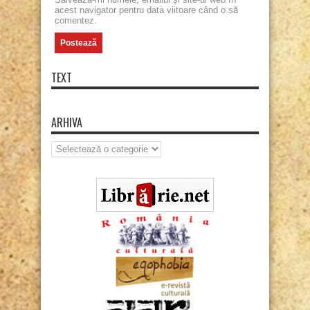
acest navigator pentru data viitoare când o să
comentez.
TEXT
ARHIVA
Arhiva