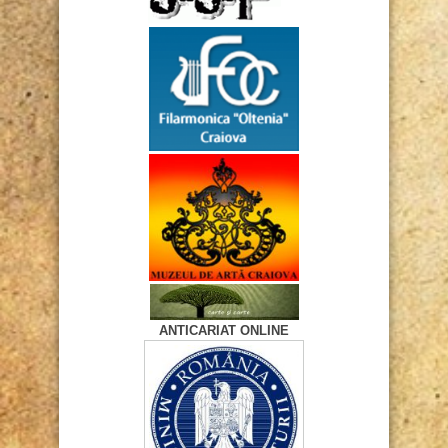
ANTICARIAT ONLINE