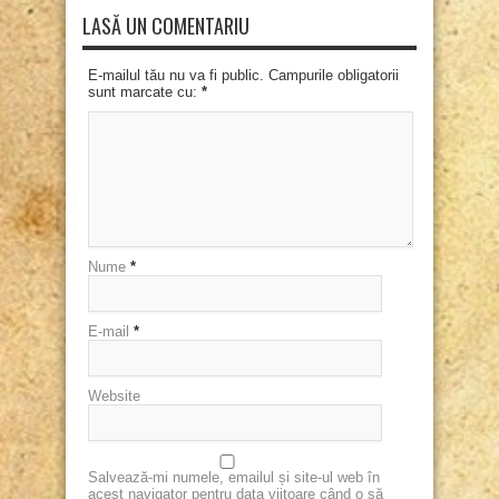
LASĂ UN COMENTARIU
E-mailul tău nu va fi public. Campurile obligatorii
sunt marcate cu:
*
Nume
*
E-mail
*
Website
Salvează-mi numele, emailul și site-ul web în
acest navigator pentru data viitoare când o să