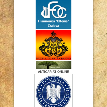
ANTICARIAT ONLINE