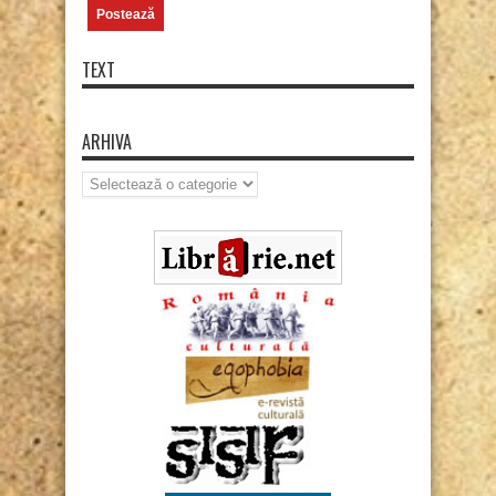
TEXT
ARHIVA
Arhiva