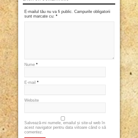
E-mailul tău nu va fi public. Campurile obligatorii
sunt marcate cu:
*
Nume
*
E-mail
*
Website
Salvează-mi numele, emailul și site-ul web în
acest navigator pentru data viitoare când o să
comentez.