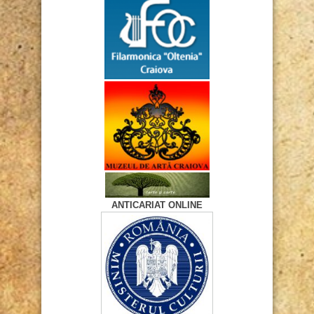
ANTICARIAT ONLINE