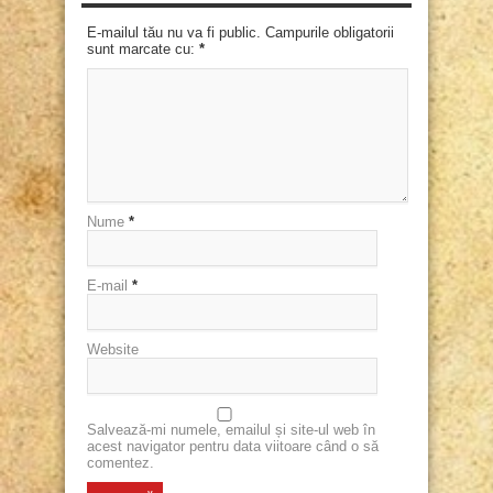
E-mailul tău nu va fi public. Campurile obligatorii
sunt marcate cu:
*
Nume
*
E-mail
*
Website
Salvează-mi numele, emailul și site-ul web în
acest navigator pentru data viitoare când o să
comentez.