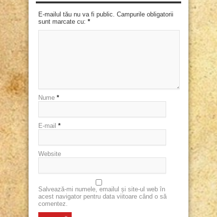
E-mailul tău nu va fi public. Campurile obligatorii
sunt marcate cu:
*
Nume
*
E-mail
*
Website
Salvează-mi numele, emailul și site-ul web în
acest navigator pentru data viitoare când o să
comentez.