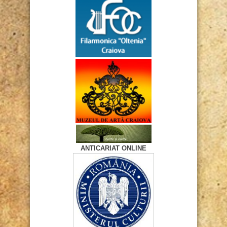
ANTICARIAT ONLINE