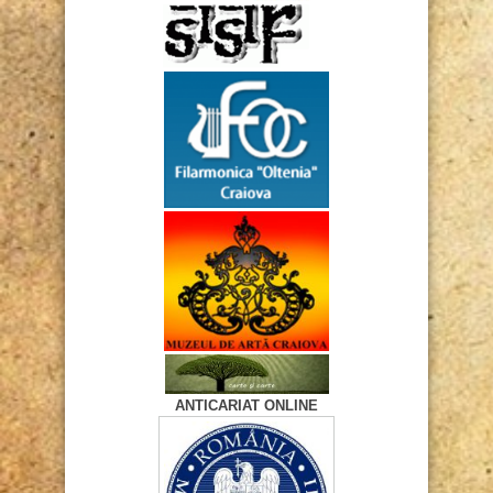
ANTICARIAT ONLINE