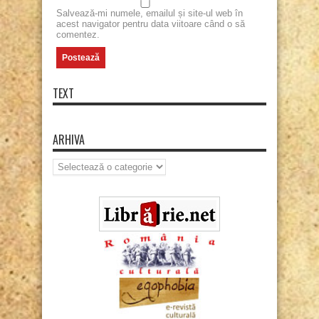
Salvează-mi numele, emailul și site-ul web în
acest navigator pentru data viitoare când o să
comentez.
TEXT
ARHIVA
Arhiva